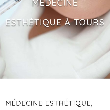
MÉDECINE
ESTHÉTIQUE À TOURS
MÉDECINE ESTHÉTIQUE,