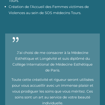
Tours.
Création de l’Accueil des Femmes victimes de
Violences au sein de SOS médecins Tours.
{
J’ai choisi de me consacrer à la Médecine
Esthétique et Longévité et suis diplômé du
Collège International de Médecine Esthétique
de Paris.
Toute cette créativité et rigueur seront utilisées
pour vous accueillir avec un immense plaisir et
vous prodiguer les soins que vous méritez. Ces
soins sont un art au service de votre beauté
individuelle.