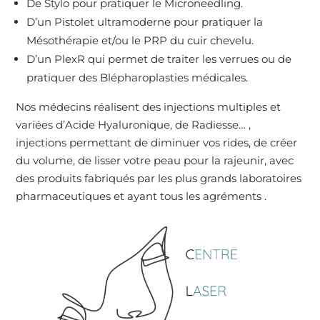
De Stylo pour pratiquer le Microneedling.
D’un Pistolet ultramoderne pour pratiquer la
Mésothérapie et/ou le PRP du cuir chevelu.
D’un PlexR qui permet de traiter les verrues ou de
pratiquer des Blépharoplasties médicales.
Nos médecins réalisent des injections multiples et
variées d’Acide Hyaluronique, de Radiesse… ,
injections permettant de diminuer vos rides, de créer
du volume, de lisser votre peau pour la rajeunir, avec
des produits fabriqués par les plus grands laboratoires
pharmaceutiques et ayant tous les agréments .