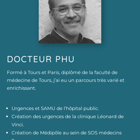
DOCTEUR PHU
Formé à Tours et Paris, diplômé de la faculté de
médecine de Tours, j’ai eu un parcours très varié et
enrichissant.
Urgences et SAMU de l’hôpital public.
Création des urgences de la clinique Léonard de
Vinci.
Création de Médipôle au sein de SOS médecins