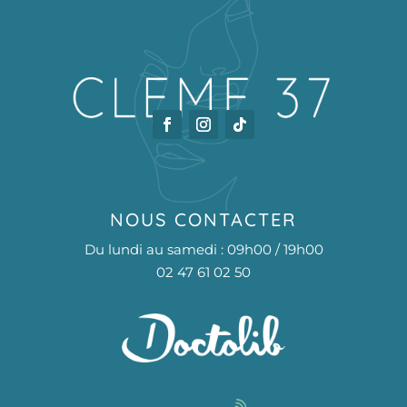
NOUS CONTACTER
Du lundi au samedi : 09h00 / 19h00
02 47 61 02 50