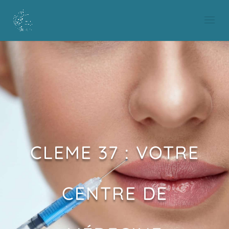
CLEME 37 : VOTRE
CENTRE DE