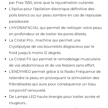
par Frax 1550, ainsi que la rejuvénation cutanée.
L’Apilus pour l’épilation électrique définitive des
poils blancs ou sur peau sombre en cas de repousse
paradoxale.
L’HYDRAFACIAL qui permet de nettoyer votre peau
en profondeur et de traiter les pores dilatés.
La Cristal Pro , machine qui permet une
Cryolipolyse de vos bourrelets disgracieux par le
froid jusqu’à moins 12 degrés.
La Cristal Fit qui permet le remodelage musculaire
de vos abdominaux et de vos fessiers sans effort.
L’ENDYMED permet grâce à la Radio Fréquence de
retendre la peau en provoquant la stimulation des
fribroblastes qui aura pour conséquence un tissu
conjonctif renouvelé.
De Lampe LED haute énergie pour traiter acnée et
rougeurs…