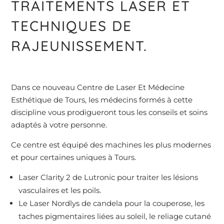
TRAITEMENTS LASER ET
TECHNIQUES DE
RAJEUNISSEMENT.
Dans ce nouveau Centre de Laser Et Médecine
Esthétique de Tours, les médecins formés à cette
discipline vous prodigueront tous les conseils et soins
adaptés à votre personne.
Ce centre est équipé des machines les plus modernes
et pour certaines uniques à Tours.
Laser Clarity 2 de Lutronic pour traiter les lésions
vasculaires et les poils.
Le Laser Nordlys de candela pour la couperose, les
taches pigmentaires liées au soleil, le reliage cutané