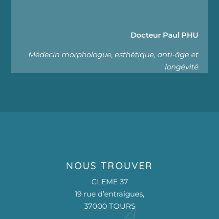
Docteur Paul PHU
Médecin morphologue, esthétique, anti-âge et
longévité
NOUS TROUVER
CLEME 37
19 rue d’entraigues,
37000 TOURS