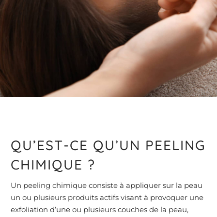
QU’EST-CE QU’UN PEELING
CHIMIQUE ?
Un peeling chimique consiste à appliquer sur la peau
un ou plusieurs produits actifs visant à provoquer une
exfoliation d’une ou plusieurs couches de la peau,