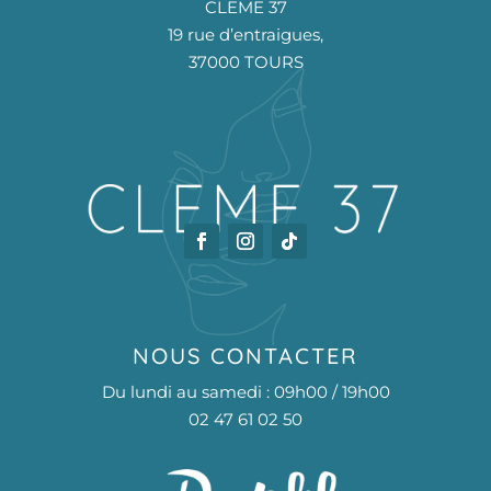
CLEME 37
19 rue d’entraigues,
37000 TOURS
NOUS CONTACTER
Du lundi au samedi : 09h00 / 19h00
02 47 61 02 50