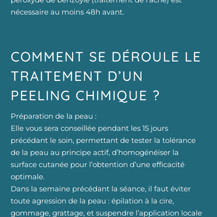
nécessaire au moins 48h avant.
COMMENT SE DÉROULE LE
TRAITEMENT D’UN
PEELING CHIMIQUE ?
Préparation de la peau :
Elle vous sera conseillée pendant les 15 jours
précédant le soin, permettant de tester la tolérance
de la peau au principe actif, d’homogénéiser la
surface cutanée pour l’obtention d’une efficacité
optimale.
Dans la semaine précédant la séance, il faut éviter
toute agression de la peau : épilation à la cire,
gommage, grattage, et suspendre l’application locale