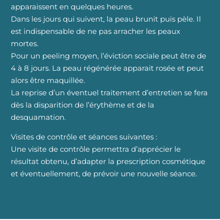
apparaissent en quelques heures.
Dans les jours qui suivent, la peau brunit puis pèle. Il
est indispensable de ne pas arracher les peaux
mortes.
Pour un peeling moyen, l’éviction sociale peut être de
4 à 8 jours. La peau régénérée apparait rosée et peut
alors être maquillée.
La reprise d’un éventuel traitement d’entretien se fera
dès la disparition de l’érythème et de la
desquamation.
Visites de contrôle et séances suivantes :
Une visite de contrôle permettra d’apprécier le
résultat obtenu, d’adapter la prescription cosmétique
et éventuellement, de prévoir une nouvelle séance.