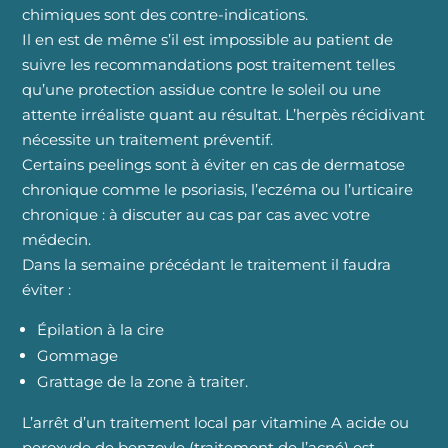
chimiques sont des contre-indications.
Il en est de même s’il est impossible au patient de
suivre les recommandations post traitement telles
qu’une protection assidue contre le soleil ou une
attente irréaliste quant au résultat. L’herpès récidivant
nécessite un traitement préventif.
Certains peelings sont à éviter en cas de dermatose
chronique comme le psoriasis, l’eczéma ou l’urticaire
chronique : à discuter au cas par cas avec votre
médecin.
Dans la semaine précédant le traitement il faudra
éviter :
Épilation à la cire
Gommage
Grattage de la zone à traiter.
L’arrêt d’un traitement local par vitamine A acide ou
peroxyde de benzoyle (traitement de l’acné) est