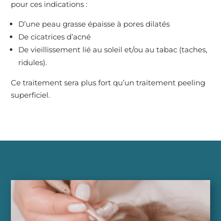
pour ces indications :
D’une peau grasse épaisse à pores dilatés
De cicatrices d’acné
De vieillissement lié au soleil et/ou au tabac (taches,
ridules).
Ce traitement sera plus fort qu’un traitement peeling
superficiel.