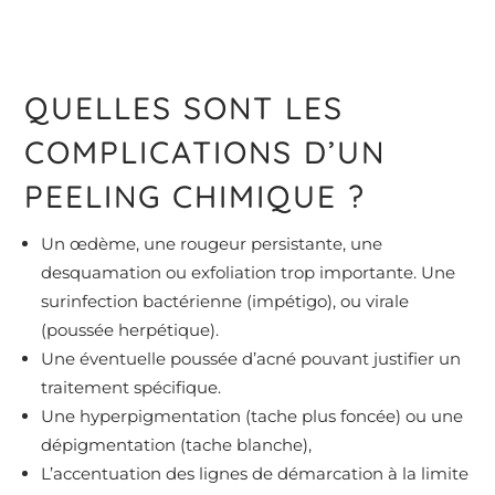
QUELLES SONT LES
COMPLICATIONS D’UN
PEELING CHIMIQUE ?
Un œdème, une rougeur persistante, une
desquamation ou exfoliation trop importante. Une
surinfection bactérienne (impétigo), ou virale
(poussée herpétique).
Une éventuelle poussée d’acné pouvant justifier un
traitement spécifique.
Une hyperpigmentation (tache plus foncée) ou une
dépigmentation (tache blanche),
L’accentuation des lignes de démarcation à la limite