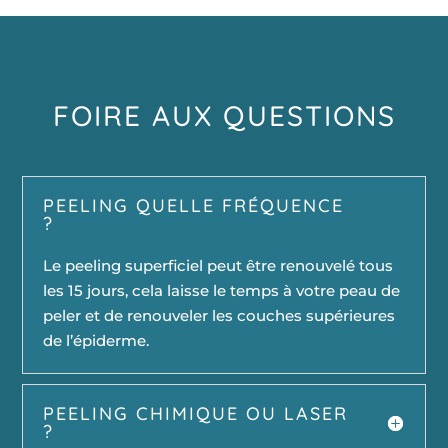
FOIRE AUX QUESTIONS
PEELING QUELLE FRÉQUENCE
?
Le peeling superficiel peut être renouvelé tous
les 15 jours, cela laisse le temps à votre peau de
peler et de renouveler les couches supérieures
de l’épiderme.
PEELING CHIMIQUE OU LASER
?