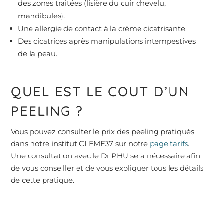
des zones traitées (lisière du cuir chevelu,
mandibules).
Une allergie de contact à la crème cicatrisante.
Des cicatrices après manipulations intempestives
de la peau.
QUEL EST LE COUT D’UN
PEELING ?
Vous pouvez consulter le prix des peeling pratiqués
dans notre institut CLEME37 sur notre
page tarifs
.
Une consultation avec le Dr PHU sera nécessaire afin
de vous conseiller et de vous expliquer tous les détails
de cette pratique.