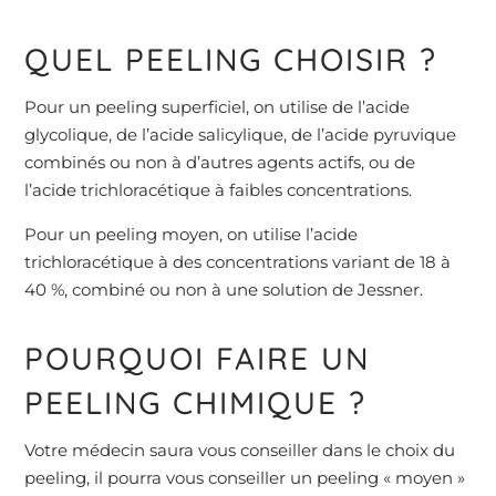
QUEL PEELING CHOISIR ?
Pour un peeling superficiel, on utilise de l’acide
glycolique, de l’acide salicylique, de l’acide pyruvique
combinés ou non à d’autres agents actifs, ou de
l’acide trichloracétique à faibles concentrations.
Pour un peeling moyen, on utilise l’acide
trichloracétique à des concentrations variant de 18 à
40 %, combiné ou non à une solution de Jessner.
POURQUOI FAIRE UN
PEELING CHIMIQUE ?
Votre médecin saura vous conseiller dans le choix du
peeling, il pourra vous conseiller un peeling « moyen »