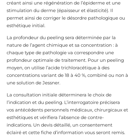
créant ainsi une régénération de l’épiderme et une
stimulation du derme (épaisseur et élasticité). Il
permet ainsi de corriger le désordre pathologique ou
esthétique initial.
La profondeur du peeling sera déterminée par la
nature de l’agent chimique et sa concentration : à
chaque type de pathologie va correspondre une
profondeur optimale de traitement. Pour un peeling
moyen, on utilise l’acide trichloracétique à des
concentrations variant de 18 à 40 %, combiné ou non à
une solution de Jessner.
La consultation initiale déterminera le choix de
l’indication et du peeling. L’interrogatoire précisera
vos antécédents personnels médicaux, chirurgicaux et
esthétiques et vérifiera l’absence de contre-
indications. Un devis détaillé, un consentement
éclairé et cette fiche d’information vous seront remis.