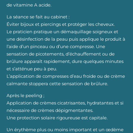
de vitamine A acide.
La séance se fait au cabinet :
Éviter bijoux et piercings et protéger les cheveux.
Le praticien pratique un démaquillage soigneux et
une désinfection de la peau puis applique le produit à
l’aide d’un pinceau ou d’une compresse. Une
sensation de picotements, d’échauffement ou de
brûlure apparaît rapidement, dure quelques minutes
et s’atténue peu à peu.
L’application de compresses d’eau froide ou de crème
calmante stoppera cette sensation de brûlure.
Après le peeling ;
Application de crèmes cicatrisantes, hydratantes et si
nécessaire de crèmes dépigmentantes.
Une protection solaire rigoureuse est capitale.
Un érythème plus ou moins important et un œdème