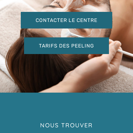
CONTACTER LE CENTRE
TARIFS DES PEELING
NOUS TROUVER