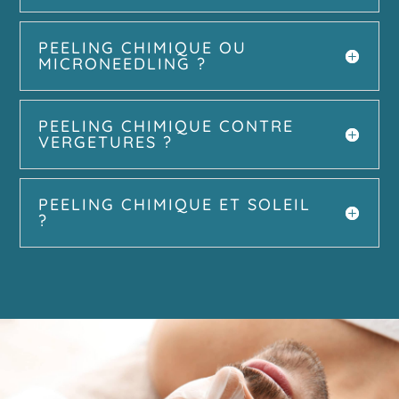
PEELING CHIMIQUE OU
MICRONEEDLING ?
PEELING CHIMIQUE CONTRE
VERGETURES ?
PEELING CHIMIQUE ET SOLEIL
?